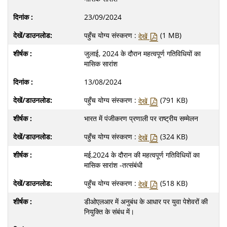
23/09/2024
पहुँच योग्य संस्करण :
(1 MB)
देखें
जुलाई, 2024 के दौरान महत्वपूर्ण गतिविधियों का
मासिक सारांश
13/08/2024
पहुँच योग्य संस्करण :
(791 KB)
देखें
भारत में पंजीकरण प्रणाली पर राष्ट्रीय सम्मेलन
पहुँच योग्य संस्करण :
(324 KB)
देखें
मई,2024 के दौरान की महत्वपूर्ण गतिविधियों का
मासिक सारांश -तत्संबंधी
पहुँच योग्य संस्करण :
(518 KB)
देखें
डीओएलआर में अनुबंध के आधार पर युवा पेशेवरों की
नियुक्ति के संबंध में।