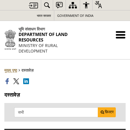
भारत सरकार
GOVERNMENT OF INDIA
भूमि संसाधन विभाग
DEPARTMENT OF LAND
RESOURCES
MINISTRY OF RURAL
DEVELOPMENT
मुख्य पृष्ठ
दस्तावेज़
दस्तावेज़
फ़िल्टर