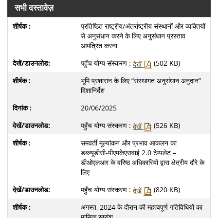
सभी दस्तावेज़
प्रतिष्ठित राष्ट्रीय/अंतर्राष्ट्रीय संस्थानों और व्यक्तियों
से अनुसंधान करने के लिए अनुसंधान प्रस्ताव
आमंत्रित करना
पहुँच योग्य संस्करण :
(502 KB)
देखें
भूमि प्रशासन के लिए “संस्थागत अनुसंधान अनुदान”
दिशानिर्देश
20/06/2025
पहुँच योग्य संस्करण :
(526 KB)
देखें
समवर्ती मूल्यांकन और प्रभाव आकलन का
डब्ल्यूडीसी-पीएमकेएसवाई 2.0 टेम्पलेट –
डीओएलआर के वरिष्ठ अधिकारियों द्वारा क्षेत्रीय दौरे के
लिए
पहुँच योग्य संस्करण :
(820 KB)
देखें
अगस्त, 2024 के दौरान की महत्वपूर्ण गतिविधियों का
मासिक सारांश