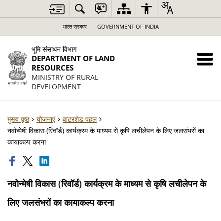
भारत सरकार
GOVERNMENT OF INDIA
भूमि संसाधन विभाग
DEPARTMENT OF LAND
RESOURCES
MINISTRY OF RURAL
DEVELOPMENT
मुख्य पृष्ठ
योजनाएं
वाटरशेड पहल
नवोन्मेषी विकास (रिवॉर्ड) कार्यक्रम के माध्यम से कृषि लचीलेपन के लिए जलसंभरों का
कायाकल्प करना
नवोन्मेषी विकास (रिवॉर्ड) कार्यक्रम के माध्यम से कृषि लचीलेपन के
लिए जलसंभरों का कायाकल्प करना