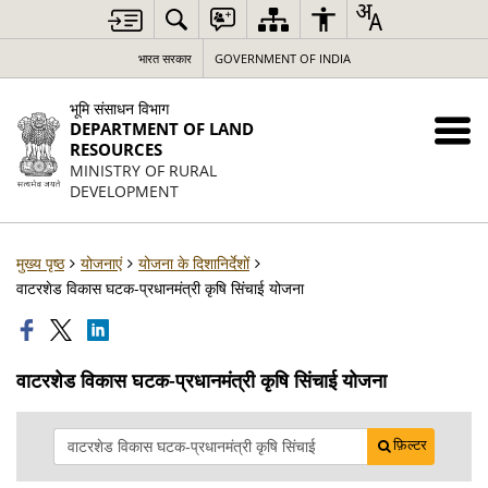
भारत सरकार
GOVERNMENT OF INDIA
भूमि संसाधन विभाग
DEPARTMENT OF LAND
RESOURCES
MINISTRY OF RURAL
DEVELOPMENT
मुख्य पृष्ठ
योजनाएं
योजना के दिशानिर्देशों
वाटरशेड विकास घटक-प्रधानमंत्री कृषि सिंचाई योजना
वाटरशेड विकास घटक-प्रधानमंत्री कृषि सिंचाई योजना
फ़िल्टर