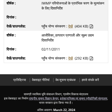
IWMP परियोजनाओं के प्रारंभिक चरण के मूल्यांकन
के लिए दिशानिर्देश
पहुँच योग्य संस्करण :
देखें
(404 KB)
आजीविका_उत्पादन प्रणाली और सूक्ष्म उद्यम
दिशानिर्देश
02/11/2011
पहुँच योग्य संस्करण :
देखें
(292 KB)
प्रतिक्रिया
वेबसाइट नीतियां
वेब सूचना प्रबंधक
हमसे संपर्क करें
सामग्री स्वामित्व भूमि संसाधन विभाग, ग्रामीण विकास मंत्रालय
इस वेबसाइट का निर्माण
राष्ट्रीय सूचना विज्ञान केन्द्र
,
इलेक्ट्रानिक्स एवं सूचना प्रौद्योगिकी मंत्रालय
,
भारत सरकार द्वारा किया गया है।
अंतिम अद्यतन:
March 22, 2024