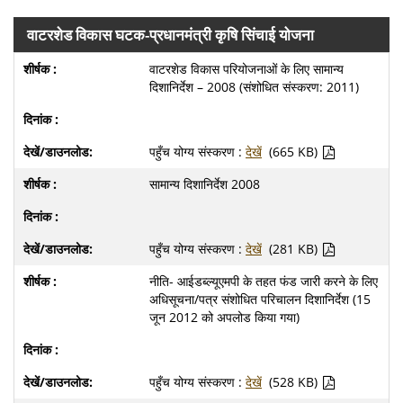
वाटरशेड विकास घटक-प्रधानमंत्री कृषि सिंचाई योजना
वाटरशेड विकास परियोजनाओं के लिए सामान्य
दिशानिर्देश – 2008 (संशोधित संस्करण: 2011)
पहुँच योग्य संस्करण :
देखें
(665 KB)
सामान्य दिशानिर्देश 2008
पहुँच योग्य संस्करण :
देखें
(281 KB)
नीति- आईडब्ल्यूएमपी के तहत फंड जारी करने के लिए
अधिसूचना/पत्र संशोधित परिचालन दिशानिर्देश (15
जून 2012 को अपलोड किया गया)
पहुँच योग्य संस्करण :
देखें
(528 KB)