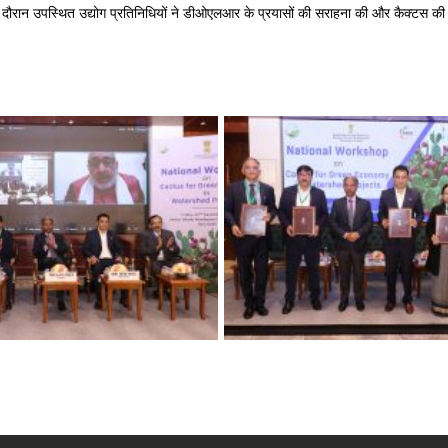
के दौरान उपस्थित उद्योग प्रतिनिधियों ने डीओएलआर के प्रयासों की सराहना की और कैक्टस की 