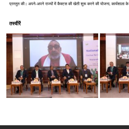
प्रस्तुत की। अपने-अपने राज्यों में कैक्टस की खेती शुरू करने की योजना, कार्यशाला 
तस्वीरें