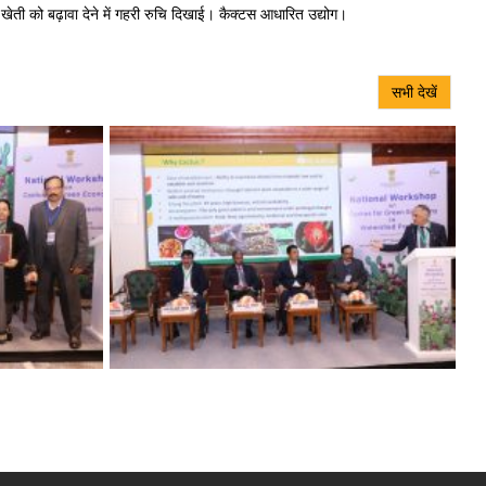
खेती को बढ़ावा देने में गहरी रुचि दिखाई। कैक्टस आधारित उद्योग।
सभी देखें