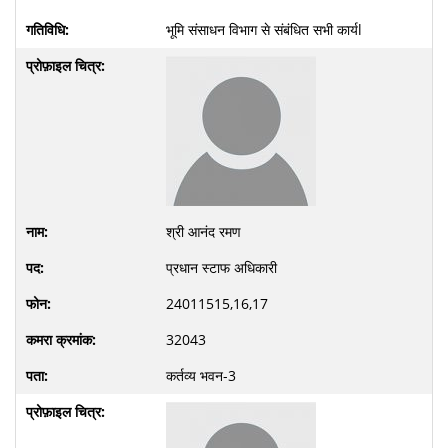
भूमि संसाधन विभाग से संबंधित सभी कार्यl
श्री आनंद रमण
प्रधान स्टाफ अधिकारी
24011515,16,17
32043
कर्तव्य भवन-3