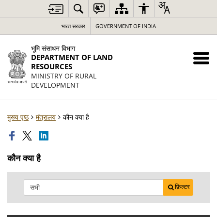
भारत सरकार
GOVERNMENT OF INDIA
भूमि संसाधन विभाग
DEPARTMENT OF LAND
RESOURCES
MINISTRY OF RURAL
DEVELOPMENT
मुख्य पृष्ठ
मंत्रालय
कौन क्या है
कौन क्या है
फ़िल्टर