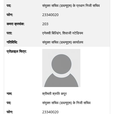
संयुक्त सचिव (डब्ल्यूएम) के प्रधान निजी सचिव
23340020
203
एनेक्सी बिल्डिंग, शिवाजी स्टेडियम
संयुक्त सचिव (डब्ल्यूएम) कार्यालय
श्रीमती श्रुति कपूर
संयुक्त सचिव (डब्ल्यूएम) के निजी सचिव
23340020