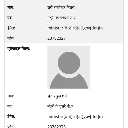
श्री राघवेन्द्र मिश्रा
मंत्री का प्रथम पी.ए.
minister[dot]rd[at]gov[dot]in
23782327
श्री राहुल शर्मा
मंत्री के दूसरे पी.ए.
minister[dot]rd[at]gov[dot]in
23782373