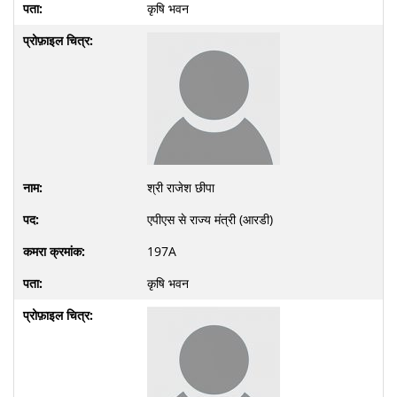
कृषि भवन
श्री राजेश छीपा
एपीएस से राज्य मंत्री (आरडी)
197A
कृषि भवन