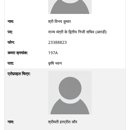
श्री विनय कुमार
राज्य मंत्री के द्वितीय निजी सचिव (आरडी)
23388823
197A
कृषि भवन
श्रीमती हरप्रीत कौर