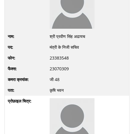
श्री प्रवीण सिंह अढायच
मंत्री के निजी सचिव
23383548
23070309
जी 48
कृषि भवन