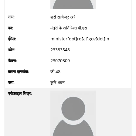
श्री सत्येन्द्र खरे
मंत्री के अतिरिक्त पी.एस
minister[dot]rd[at]gov[dot]in
23383548
23070309
जी 48
कृषि भवन