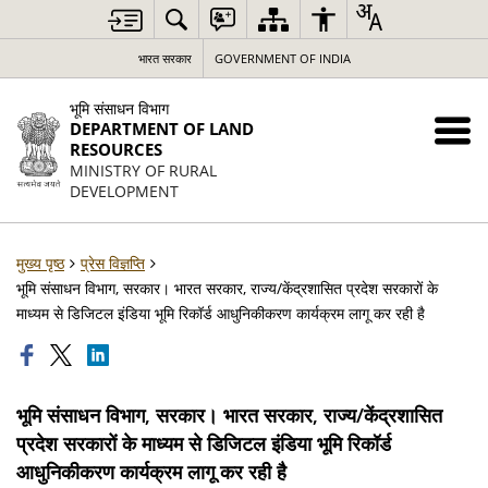
भारत सरकार
GOVERNMENT OF INDIA
भूमि संसाधन विभाग
DEPARTMENT OF LAND
RESOURCES
MINISTRY OF RURAL
DEVELOPMENT
मुख्य पृष्ठ
प्रेस विज्ञप्ति
भूमि संसाधन विभाग, सरकार। भारत सरकार, राज्य/केंद्रशासित प्रदेश सरकारों के
माध्यम से डिजिटल इंडिया भूमि रिकॉर्ड आधुनिकीकरण कार्यक्रम लागू कर रही है
भूमि संसाधन विभाग, सरकार। भारत सरकार, राज्य/केंद्रशासित
प्रदेश सरकारों के माध्यम से डिजिटल इंडिया भूमि रिकॉर्ड
आधुनिकीकरण कार्यक्रम लागू कर रही है