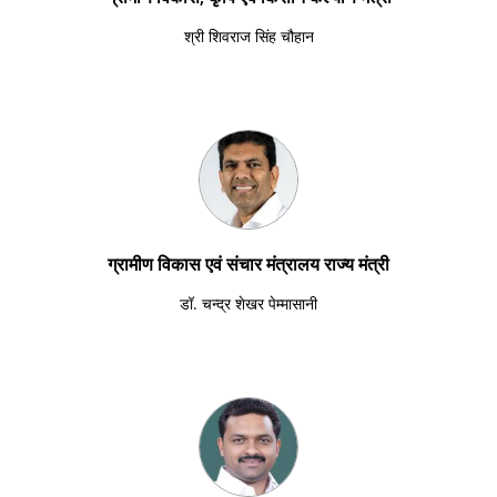
श्री शिवराज सिंह चौहान
ग्रामीण विकास एवं संचार मंत्रालय राज्य मंत्री
डॉ. चन्द्र शेखर पेम्मासानी