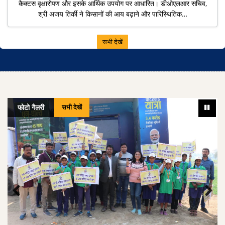
कैक्टस वृक्षारोपण और इसके आर्थिक उपयोग पर आधारित। डीओएलआर सचिव,
श्री अजय तिर्की ने किसानों की आय बढ़ाने और पारिस्थितिक…
सभी देखें
फोटो गैलरी
सभी देखें