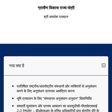
ग्रामीण विकास राज्य मंत्री
श्री कमलेश पासवान
नया क्या है
प्रतिष्ठित राष्ट्रीय/अंतर्राष्ट्रीय संस्थानों और व्यक्तियों से अनुसंधान
करने के लिए अनुसंधान प्रस्ताव आमंत्रित करना
भूमि प्रशासन के लिए “संस्थागत अनुसंधान अनुदान” दिशानिर्देश
समवर्ती मूल्यांकन और प्रभाव आकलन का डब्ल्यूडीसी-पीएमकेएसवाई
2.0 टेम्पलेट – डीओएलआर के वरिष्ठ अधिकारियों द्वारा क्षेत्रीय दौरे के