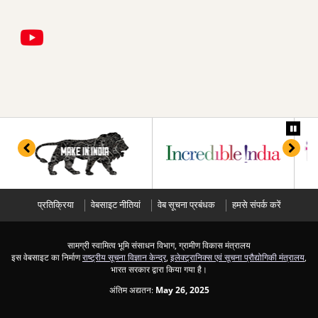
प्रतिक्रिया
वेबसाइट नीतियां
वेब सूचना प्रबंधक
हमसे संपर्क करें
सामग्री स्वामित्व भूमि संसाधन विभाग, ग्रामीण विकास मंत्रालय
इस वेबसाइट का निर्माण
राष्ट्रीय सूचना विज्ञान केन्द्र
,
इलेक्ट्रानिक्स एवं सूचना प्रौद्योगिकी मंत्रालय
,
भारत सरकार द्वारा किया गया है।
अंतिम अद्यतन:
May 26, 2025