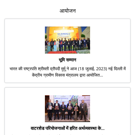
आयोजन
भूमि सम्मान
भारत की राष्ट्रपति श्रीमती द्रौपदी मुर्मू ने आज (18 जुलाई, 2023) नई दिल्ली में
केंद्रीय ग्रामीण विकास मंत्रालय द्वारा आयोजित…
वाटरशेड परियोजनाओं में हरित अर्थव्यवस्था के...