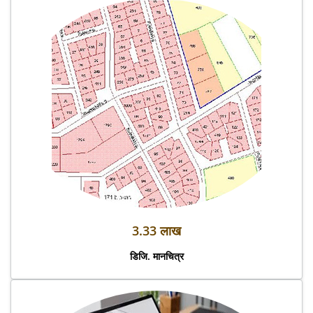
3.33 लाख
डिजि. मानचित्र