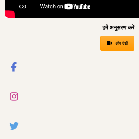
हमें अनुसरण करें
और देखें