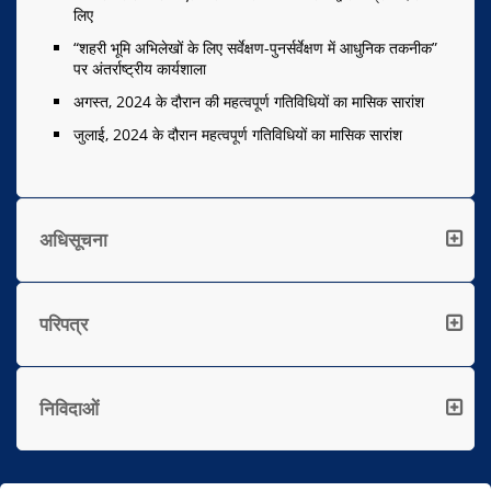
लिए
“शहरी भूमि अभिलेखों के लिए सर्वेक्षण-पुनर्सर्वेक्षण में आधुनिक तकनीक”
पर अंतर्राष्ट्रीय कार्यशाला
अगस्त, 2024 के दौरान की महत्वपूर्ण गतिविधियों का मासिक सारांश
जुलाई, 2024 के दौरान महत्वपूर्ण गतिविधियों का मासिक सारांश
अधिसूचना
परिपत्र
निविदाओं