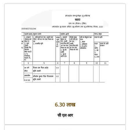
6.30 लाख
सी एल आर