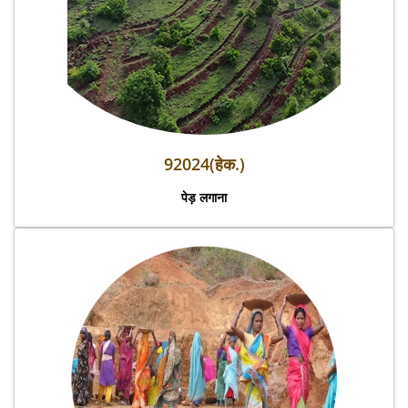
92024(हेक.)
पेड़ लगाना