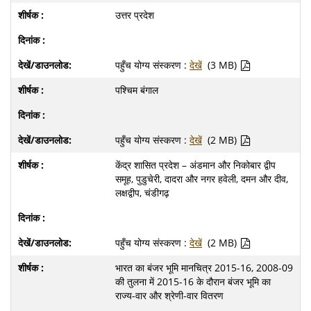
उत्तर प्रदेश
पहुँच योग्य संस्करण :
देखें
(3 MB)
पश्चिम बंगाल
पहुँच योग्य संस्करण :
देखें
(2 MB)
केंद्र शासित प्रदेश – अंडमान और निकोबार द्वीप
समूह, पुडुचेरी, दादरा और नगर हवेली, दमन और दीव,
लक्षद्वीप, चंडीगढ़
पहुँच योग्य संस्करण :
देखें
(2 MB)
भारत का बंजर भूमि मानचित्र 2015-16, 2008-09
की तुलना में 2015-16 के दौरान बंजर भूमि का
राज्य-वार और श्रेणी-वार वितरण