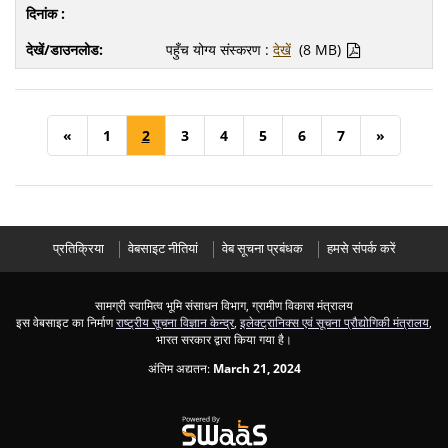
पहुँच योग्य संस्करण :
देखें
(8 MB)
«
1
2
3
4
5
6
7
»
प्रतिक्रिया
वेबसाइट नीतियां
वेब सूचना प्रबंधक
हमसे संपर्क करें
सामग्री स्वामित्व भूमि संसाधन विभाग, ग्रामीण विकास मंत्रालय
इस वेबसाइट का निर्माण
राष्ट्रीय सूचना विज्ञान केन्द्र
,
इलेक्ट्रानिक्स एवं सूचना प्रौद्योगिकी मंत्रालय
,
भारत सरकार द्वारा किया गया है।
अंतिम अद्यतन:
March 21, 2024