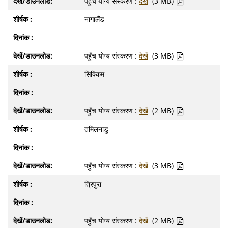
पहुँच योग्य संस्करण :
देखें
(3 MB)
नागालैंड
पहुँच योग्य संस्करण :
देखें
(3 MB)
सिक्किम
पहुँच योग्य संस्करण :
देखें
(2 MB)
तमि‍लनाडु
पहुँच योग्य संस्करण :
देखें
(3 MB)
त्रिपुरा
पहुँच योग्य संस्करण :
देखें
(2 MB)