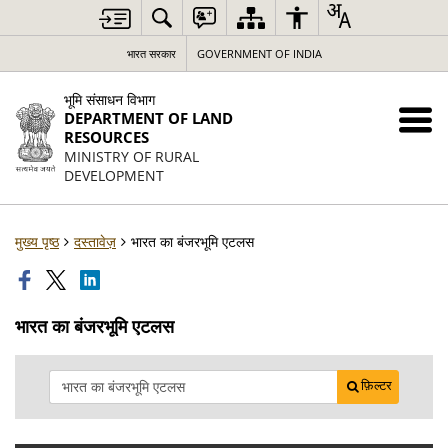
भारत सरकार
GOVERNMENT OF INDIA
भूमि संसाधन विभाग
DEPARTMENT OF LAND
RESOURCES
MINISTRY OF RURAL
DEVELOPMENT
मुख्य पृष्ठ
दस्तावेज़
भारत का बंजरभूमि एटलस
भारत का बंजरभूमि एटलस
फ़िल्टर