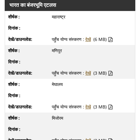
भारत का बंजरभूमि एटलस
महाराष्ट्र
पहुँच योग्य संस्करण :
देखें
(6 MB)
मणिपुर
पहुँच योग्य संस्करण :
देखें
(3 MB)
मेघालय
पहुँच योग्य संस्करण :
देखें
(3 MB)
मिजोरम