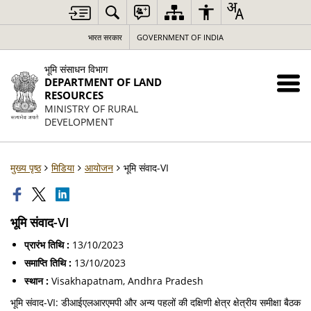
भारत सरकार
GOVERNMENT OF INDIA
भूमि संसाधन विभाग
DEPARTMENT OF LAND
RESOURCES
MINISTRY OF RURAL
DEVELOPMENT
मुख्य पृष्ठ
मिडिया
आयोजन
भूमि संवाद-VI
भूमि संवाद-VI
प्रारंभ तिथि :
13/10/2023
समाप्ति तिथि :
13/10/2023
स्थान :
Visakhapatnam, Andhra Pradesh
भूमि संवाद-VI: डीआईएलआरएमपी और अन्य पहलों की दक्षिणी क्षेत्र क्षेत्रीय समीक्षा बैठक