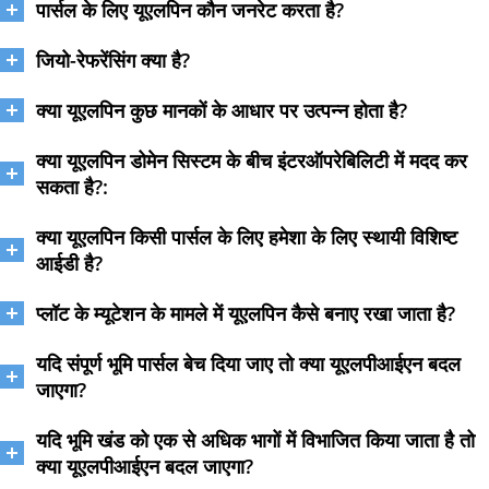
पार्सल के लिए यूएलपिन कौन जनरेट करता है?
जियो-रेफरेंसिंग क्या है?
क्या यूएलपिन कुछ मानकों के आधार पर उत्पन्न होता है?
क्या यूएलपिन डोमेन सिस्टम के बीच इंटरऑपरेबिलिटी में मदद कर
सकता है?:
क्या यूएलपिन किसी पार्सल के लिए हमेशा के लिए स्थायी विशिष्ट
आईडी है?
प्लॉट के म्यूटेशन के मामले में यूएलपिन कैसे बनाए रखा जाता है?
यदि संपूर्ण भूमि पार्सल बेच दिया जाए तो क्या यूएलपीआईएन बदल
जाएगा?
यदि भूमि खंड को एक से अधिक भागों में विभाजित किया जाता है तो
क्या यूएलपीआईएन बदल जाएगा?