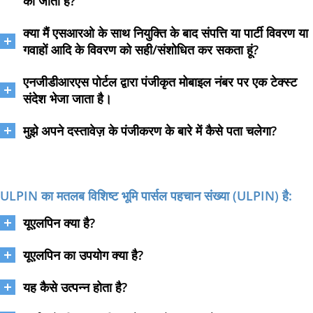
की जाती है?
क्या मैं एसआरओ के साथ नियुक्ति के बाद संपत्ति या पार्टी विवरण या
गवाहों आदि के विवरण को सही/संशोधित कर सकता हूं?
एनजीडीआरएस पोर्टल द्वारा पंजीकृत मोबाइल नंबर पर एक टेक्स्ट
संदेश भेजा जाता है।
मुझे अपने दस्तावेज़ के पंजीकरण के बारे में कैसे पता चलेगा?
ULPIN का मतलब विशिष्ट भूमि पार्सल पहचान संख्या (ULPIN) है:
यूएलपिन क्या है?
यूएलपिन का उपयोग क्या है?
यह कैसे उत्पन्न होता है?