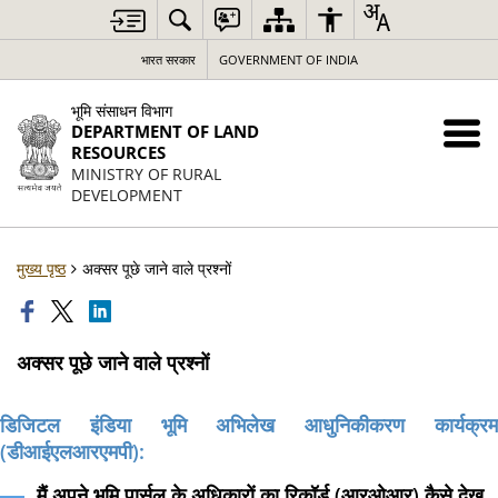
भारत सरकार
GOVERNMENT OF INDIA
भूमि संसाधन विभाग
DEPARTMENT OF LAND
RESOURCES
MINISTRY OF RURAL
DEVELOPMENT
मुख्य पृष्ठ
अक्सर पूछे जाने वाले प्रश्नों
अक्सर पूछे जाने वाले प्रश्नों
डिजिटल इंडिया भूमि अभिलेख आधुनिकीकरण कार्यक्रम
(डीआईएलआरएमपी):
मैं अपने भूमि पार्सल के अधिकारों का रिकॉर्ड (आरओआर) कैसे देख