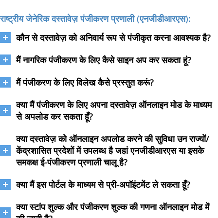
राष्ट्रीय जेनेरिक दस्तावेज़ पंजीकरण प्रणाली (एनजीडीआरएस):
कौन से दस्तावेज़ को अनिवार्य रूप से पंजीकृत करना आवश्यक है?
मैं नागरिक पंजीकरण के लिए कैसे साइन अप कर सकता हूं?
मैं पंजीकरण के लिए विलेख कैसे प्रस्तुत करूं?
क्या मैं पंजीकरण के लिए अपना दस्तावेज़ ऑनलाइन मोड के माध्यम
से अपलोड कर सकता हूँ?
क्या दस्तावेज़ को ऑनलाइन अपलोड करने की सुविधा उन राज्यों/
केंद्रशासित प्रदेशों में उपलब्ध है जहां एनजीडीआरएस या इसके
समकक्ष ई-पंजीकरण प्रणाली चालू है?
क्या मैं इस पोर्टल के माध्यम से प्री-अपॉइंटमेंट ले सकता हूँ?
क्या स्टांप शुल्क और पंजीकरण शुल्क की गणना ऑनलाइन मोड में