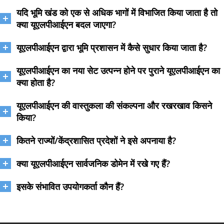
यदि भूमि खंड को एक से अधिक भागों में विभाजित किया जाता है तो
क्या यूएलपीआईएन बदल जाएगा?
यूएलपीआईएन द्वारा भूमि प्रशासन में कैसे सुधार किया जाता है?
यूएलपीआईएन का नया सेट उत्पन्न होने पर पुराने यूएलपीआईएन का
क्या होता है?
यूएलपीआईएन की वास्तुकला की संकल्पना और रखरखाव किसने
किया?
कितने राज्यों/केंद्रशासित प्रदेशों ने इसे अपनाया है?
क्या यूएलपीआईएन सार्वजनिक डोमेन में रखे गए हैं?
इसके संभावित उपयोगकर्ता कौन हैं?