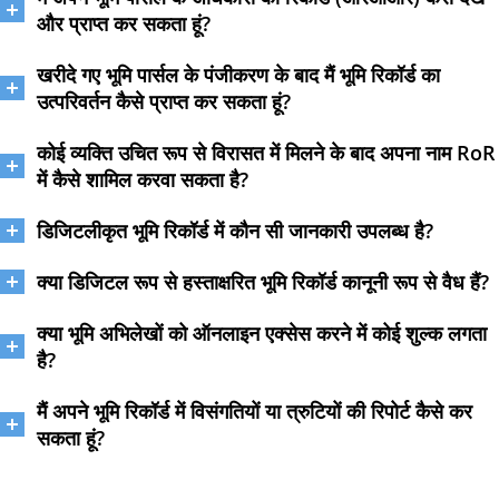
और प्राप्त कर सकता हूं?
खरीदे गए भूमि पार्सल के पंजीकरण के बाद मैं भूमि रिकॉर्ड का
उत्परिवर्तन कैसे प्राप्त कर सकता हूं?
कोई व्यक्ति उचित रूप से विरासत में मिलने के बाद अपना नाम RoR
में कैसे शामिल करवा सकता है?
डिजिटलीकृत भूमि रिकॉर्ड में कौन सी जानकारी उपलब्ध है?
क्या डिजिटल रूप से हस्ताक्षरित भूमि रिकॉर्ड कानूनी रूप से वैध हैं?
क्या भूमि अभिलेखों को ऑनलाइन एक्सेस करने में कोई शुल्क लगता
है?
मैं अपने भूमि रिकॉर्ड में विसंगतियों या त्रुटियों की रिपोर्ट कैसे कर
सकता हूं?